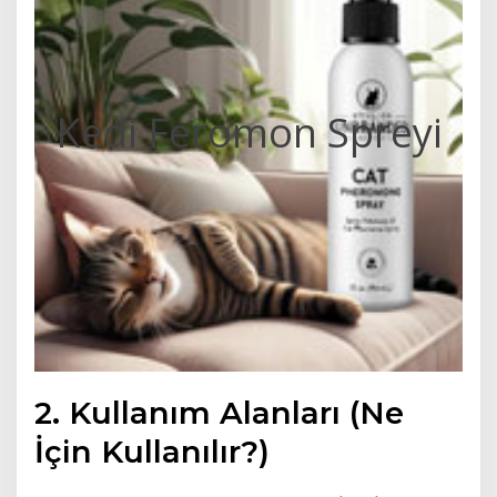
Kedi Feromon Spreyi
2. Kullanım Alanları (Ne
İçin Kullanılır?)