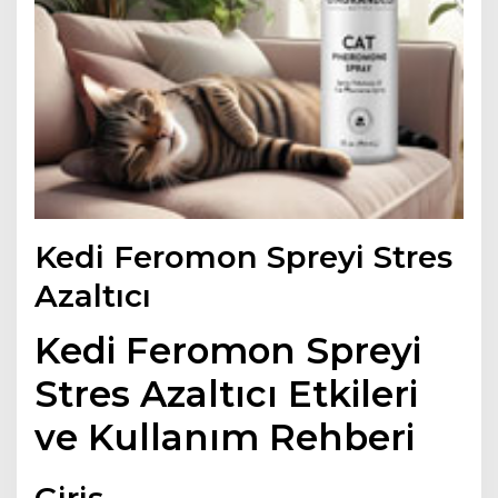
Kedi Feromon Spreyi Stres
Azaltıcı
Kedi Feromon Spreyi
Stres Azaltıcı Etkileri
ve Kullanım Rehberi