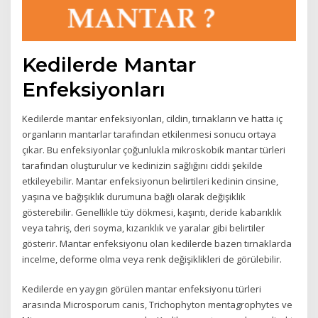
Kedilerde Mantar
Enfeksiyonları
Kedilerde mantar enfeksiyonları, cildin, tırnakların ve hatta iç
organların mantarlar tarafından etkilenmesi sonucu ortaya
çıkar. Bu enfeksiyonlar çoğunlukla mikroskobik mantar türleri
tarafından oluşturulur ve kedinizin sağlığını ciddi şekilde
etkileyebilir. Mantar enfeksiyonun belirtileri kedinin cinsine,
yaşına ve bağışıklık durumuna bağlı olarak değişiklik
gösterebilir. Genellikle tüy dökmesi, kaşıntı, deride kabarıklık
veya tahriş, deri soyma, kızarıklık ve yaralar gibi belirtiler
gösterir. Mantar enfeksiyonu olan kedilerde bazen tırnaklarda
incelme, deforme olma veya renk değişiklikleri de görülebilir.
Kedilerde en yaygın görülen mantar enfeksiyonu türleri
arasında Microsporum canis, Trichophyton mentagrophytes ve