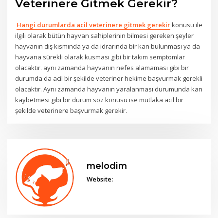
Veterinere Gitmek Gerekir?
Hangi durumlarda acil veterinere gitmek gerekir
konusu ile
ilgili olarak bütün hayvan sahiplerinin bilmesi gereken şeyler
hayvanın dış kısmında ya da idrarında bir kan bulunması ya da
hayvana sürekli olarak kusması gibi bir takım semptomlar
olacaktır. aynı zamanda hayvanın nefes alamaması gibi bir
durumda da acil bir şekilde veteriner hekime başvurmak gerekli
olacaktır. Aynı zamanda hayvanın yaralanması durumunda kan
kaybetmesi gibi bir durum söz konusu ise mutlaka acil bir
şekilde veterinere başvurmak gerekir.
melodim
Website: