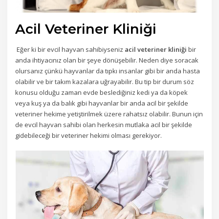
Acil Veteriner Kliniği
Eğer ki bir evcil hayvan sahibiyseniz
acil veteriner kliniği
bir
anda ihtiyacınız olan bir şeye dönüşebilir. Neden diye soracak
olursanız çünkü hayvanlar da tıpkı insanlar gibi bir anda hasta
olabilir ve bir takım kazalara uğrayabilir. Bu tip bir durum söz
konusu olduğu zaman evde beslediğiniz kedi ya da köpek
veya kuş ya da balık gibi hayvanlar bir anda acil bir şekilde
veteriner hekime yetiştirilmek üzere rahatsız olabilir. Bunun için
de evcil hayvan sahibi olan herkesin mutlaka acil bir şekilde
gidebileceği bir veteriner hekimi olması gerekiyor.