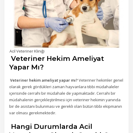
Acil Veteriner Kliniği
Veteriner Hekim Ameliyat
Yapar Mı?
Veteriner hekim ameliyat yapar mı?
Veteriner hekimler genel
olarak gerek gördükleri zaman hayvanlara tıbbi müdahaleler
içerisinde cerrahi bir müdahale de yapmaktadır. Cerrahi bir
müdahalenin gerçekleştirilmesi için veteriner hekimin yanında
bir de asistanı bulunması ve gerekli olan bütün tıbbi ekipmanın
var olması gerekmektedir.
Hangi Durumlarda Acil