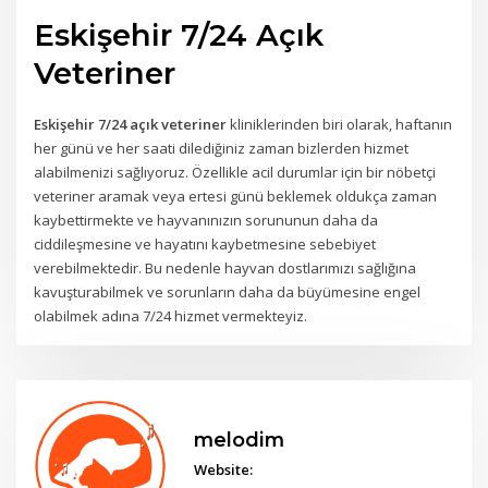
Eskişehir 7/24 Açık
Veteriner
Eskişehir 7/24 açık veteriner
kliniklerinden biri olarak, haftanın
her günü ve her saati dilediğiniz zaman bizlerden hizmet
alabilmenizi sağlıyoruz. Özellikle acil durumlar için bir nöbetçi
veteriner aramak veya ertesi günü beklemek oldukça zaman
kaybettirmekte ve hayvanınızın sorununun daha da
ciddileşmesine ve hayatını kaybetmesine sebebiyet
verebilmektedir. Bu nedenle hayvan dostlarımızı sağlığına
kavuşturabilmek ve sorunların daha da büyümesine engel
olabilmek adına 7/24 hizmet vermekteyiz.
melodim
Website: