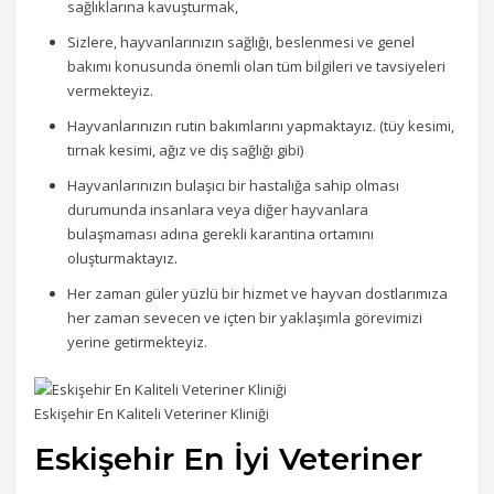
sağlıklarına kavuşturmak,
Sizlere, hayvanlarınızın sağlığı, beslenmesi ve genel
bakımı konusunda önemli olan tüm bilgileri ve tavsiyeleri
vermekteyiz.
Hayvanlarınızın rutin bakımlarını yapmaktayız. (tüy kesimi,
tırnak kesimi, ağız ve diş sağlığı gibi)
Hayvanlarınızın bulaşıcı bir hastalığa sahip olması
durumunda insanlara veya diğer hayvanlara
bulaşmaması adına gerekli karantina ortamını
oluşturmaktayız.
Her zaman güler yüzlü bir hizmet ve hayvan dostlarımıza
her zaman sevecen ve içten bir yaklaşımla görevimizi
yerine getirmekteyiz.
Eskişehir En Kaliteli Veteriner Kliniği
Eskişehir En İyi Veteriner