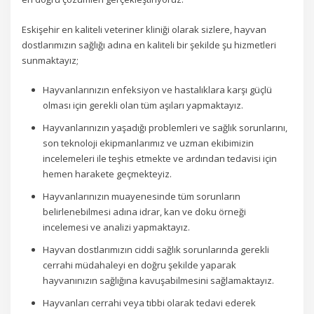
Eskişehir en kaliteli veteriner kliniği olarak sizlere, hayvan
dostlarımızın sağlığı adına en kaliteli bir şekilde şu hizmetleri
sunmaktayız;
Hayvanlarınızın enfeksiyon ve hastalıklara karşı güçlü
olması için gerekli olan tüm aşıları yapmaktayız.
Hayvanlarınızın yaşadığı problemleri ve sağlık sorunlarını,
son teknoloji ekipmanlarımız ve uzman ekibimizin
incelemeleri ile teşhis etmekte ve ardından tedavisi için
hemen harakete geçmekteyiz.
Hayvanlarınızın muayenesinde tüm sorunların
belirlenebilmesi adına idrar, kan ve doku örneği
incelemesi ve analizi yapmaktayız.
Hayvan dostlarımızın ciddi sağlık sorunlarında gerekli
cerrahi müdahaleyi en doğru şekilde yaparak
hayvanınızın sağlığına kavuşabilmesini sağlamaktayız.
Hayvanları cerrahi veya tıbbi olarak tedavi ederek