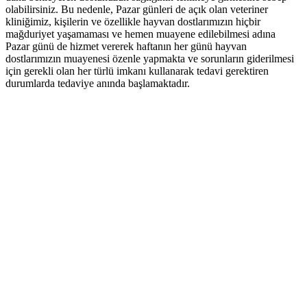
olabilirsiniz. Bu nedenle, Pazar günleri de açık olan veteriner
kliniğimiz, kişilerin ve özellikle hayvan dostlarımızın hiçbir
mağduriyet yaşamaması ve hemen muayene edilebilmesi adına
Pazar günü de hizmet vererek haftanın her günü hayvan
dostlarımızın muayenesi özenle yapmakta ve sorunların giderilmesi
için gerekli olan her türlü imkanı kullanarak tedavi gerektiren
durumlarda tedaviye anında başlamaktadır.