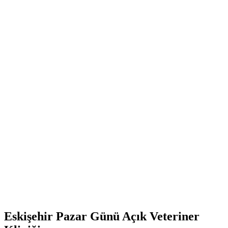
Eskişehir Pazar Günü Açık Veteriner