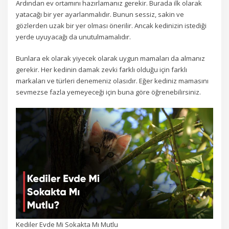
Ardından ev ortamını hazırlamanız gerekir. Burada ilk olarak
yatacağı bir yer ayarlanmalıdır. Bunun sessiz, sakin ve
gözlerden uzak bir yer olması önerilir. Ancak kedinizin istediği
yerde uyuyacağı da unutulmamalıdır.
Bunlara ek olarak yiyecek olarak uygun mamaları da almanız
gerekir. Her kedinin damak zevki farklı olduğu için farklı
markaları ve türleri denemeniz olasıdır. Eğer kediniz mamasını
sevmezse fazla yemeyeceği için buna göre öğrenebilirsiniz.
Kediler Evde Mi Sokakta Mı Mutlu