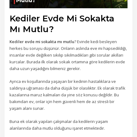
Kediler Evde Mi Sokakta
Mı Mutlu?
Kediler evde mi sokakta mı mutlu
? Evinde kedi besleyen
herkes bu soruyu düşünür. Onların aslında eve mi hapsedildiği,
insanlar evde değilken sıkılıp sıkılmadıkları gibi sorular akılları
kurcalar. Burada ilk olarak sokak ortamına göre kedilerin evde
daha uzun yaşadığını bilmeniz gerekir.
Ayrıca ev koşullarında yaşayan bir kedinin hastalıklara ve
saldırıya uğraması da daha düşük bir olasılıktır. Ek olarak trafik
kazalarına maruz kalmaları da yine söz konusu değildir. Bu
bakımdan ev, onlar için hem güvenli hem de az stresli bir
yaşam alanı sunar.
Buna ek olarak yapılan çalışmalar da kedilerin yaşam
alanlarında daha mutlu olduğunu işaret etmektedir.