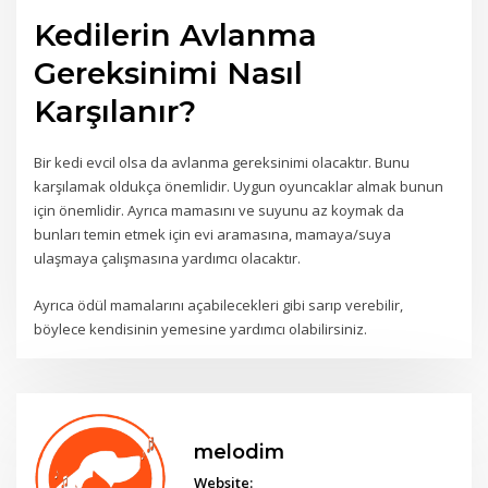
Kedilerin Avlanma
Gereksinimi Nasıl
Karşılanır?
Bir kedi evcil olsa da avlanma gereksinimi olacaktır. Bunu
karşılamak oldukça önemlidir. Uygun oyuncaklar almak bunun
için önemlidir. Ayrıca mamasını ve suyunu az koymak da
bunları temin etmek için evi aramasına, mamaya/suya
ulaşmaya çalışmasına yardımcı olacaktır.
Ayrıca ödül mamalarını açabilecekleri gibi sarıp verebilir,
böylece kendisinin yemesine yardımcı olabilirsiniz.
melodim
Website: