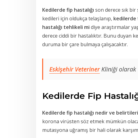
Kedilerde fip hastalığı
son derece sık bir 
kedileri için oldukça telaşlanıp,
kedilerde 
hastalığı tehlikeli mi
diye araştırmalar yap
derece ciddi bir hastalıktır. Bunu duyan ke
duruma bir çare bulmaya çalışacaktır.
Eskişehir Veteriner
Kliniği olarak
Kedilerde Fip Hastalığ
Kedilerde fip hastalığı nedir ve belirtiler
korona virüsten söz etmek mümkün olacaktı
mutasyona uğramış bir hali olarak karşımı