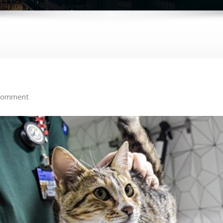
Comment