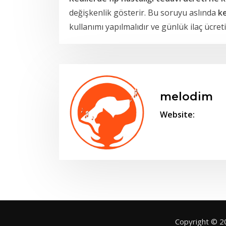
değişkenlik gösterir. Bu soruyu aslında
ke
kullanımı yapılmalıdır ve günlük ilaç ücreti
melodim
Website:
Copyright © 