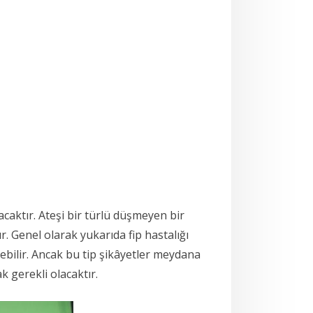
caktır. Ateşi bir türlü düşmeyen bir
 Genel olarak yukarıda fip hastalığı
ebilir. Ancak bu tip şikâyetler meydana
 gerekli olacaktır.