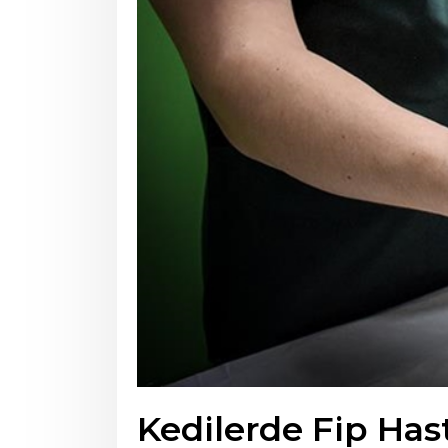
Kedilerde Fip Hast