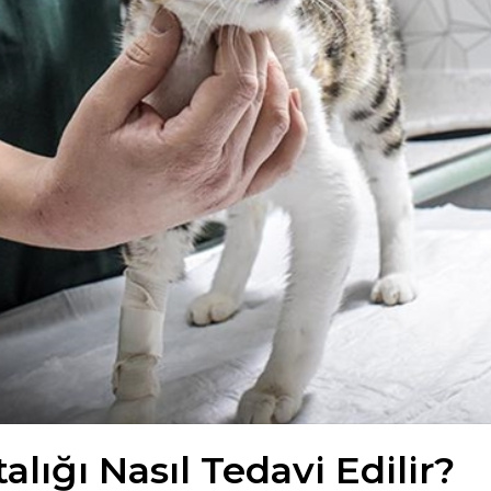
alığı Nasıl Tedavi Edilir?