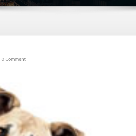
0 Comment