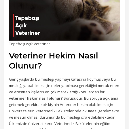
Tepebaşı Açık Veteriner
Veteriner Hekim Nasıl
Olunur?
Genç yaşlarda bu mesleği yapmayı kafasına koymuş veya bu
mesleği yapabilmek için neler yapılması gerektiğini merak eden
ve araştıran kişilerin en çok merak ettiği konulardan biri
veteriner hekim nasıl olunur?
Sorusudur. Bu soruya açıklama
getirmek gerekirse bir kişinin Veteriner hekim olabilmesi için
Üniversitelerin Veterinerlik Fakültelerinde okuması gerekmekte
ve mezun olması durumunda bu mesleği icra edebilmektedir.
Ülkemizde üniversitelerin Veterinerlik Fakültelerinin eğitim