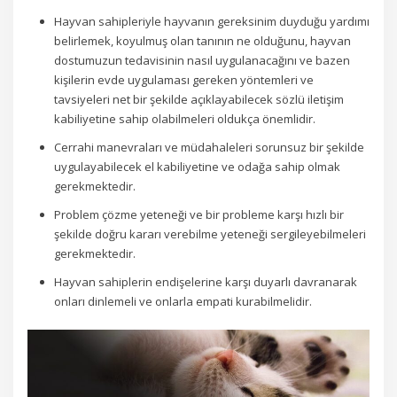
Hayvan sahipleriyle hayvanın gereksinim duyduğu yardımı
belirlemek, koyulmuş olan tanının ne olduğunu, hayvan
dostumuzun tedavisinin nasıl uygulanacağını ve bazen
kişilerin evde uygulaması gereken yöntemleri ve
tavsiyeleri net bir şekilde açıklayabilecek sözlü iletişim
kabiliyetine sahip olabilmeleri oldukça önemlidir.
Cerrahi manevraları ve müdahaleleri sorunsuz bir şekilde
uygulayabilecek el kabiliyetine ve odağa sahip olmak
gerekmektedir.
Problem çözme yeteneği ve bir probleme karşı hızlı bir
şekilde doğru kararı verebilme yeteneği sergileyebilmeleri
gerekmektedir.
Hayvan sahiplerin endişelerine karşı duyarlı davranarak
onları dinlemeli ve onlarla empati kurabilmelidir.