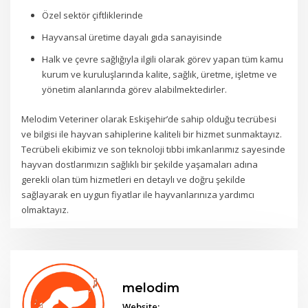
Özel sektör çiftliklerinde
Hayvansal üretime dayalı gıda sanayisinde
Halk ve çevre sağlığıyla ilgili olarak görev yapan tüm kamu
kurum ve kuruluşlarında kalite, sağlık, üretme, işletme ve
yönetim alanlarında görev alabilmektedirler.
Melodim Veteriner olarak Eskişehir’de sahip olduğu tecrübesi
ve bilgisi ile hayvan sahiplerine kaliteli bir hizmet sunmaktayız.
Tecrübeli ekibimiz ve son teknoloji tıbbi imkanlarımız sayesinde
hayvan dostlarımızın sağlıklı bir şekilde yaşamaları adına
gerekli olan tüm hizmetleri en detaylı ve doğru şekilde
sağlayarak en uygun fiyatlar ile hayvanlarınıza yardımcı
olmaktayız.
melodim
Website: