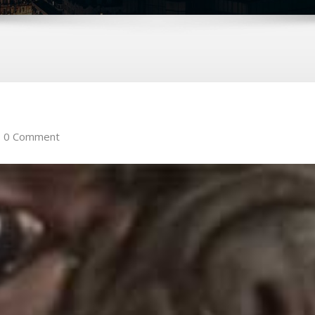
0 Comment