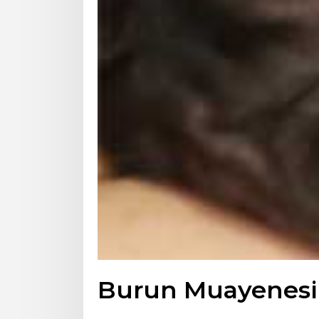
Burun Muayenesi