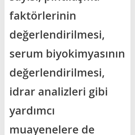
faktörlerinin
değerlendirilmesi,
serum biyokimyasının
değerlendirilmesi,
idrar analizleri gibi
yardımcı
muayenelere de