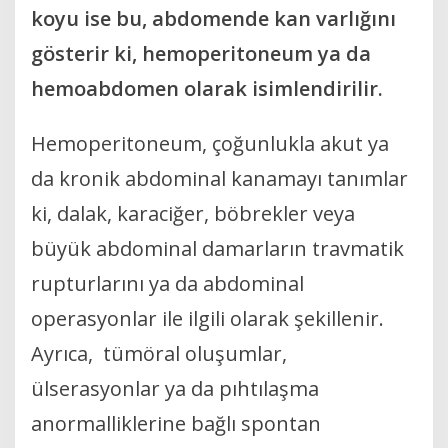
koyu ise bu, abdomende kan varlığını
gösterir ki, hemoperitoneum ya da
hemoabdomen olarak isimlendirilir.
Hemoperitoneum, çoğunlukla akut ya
da kronik abdominal kanamayı tanımlar
ki, dalak, karaciğer, böbrekler veya
büyük abdominal damarların travmatik
rupturlarını ya da abdominal
operasyonlar ile ilgili olarak şekillenir.
Ayrıca, tümöral oluşumlar,
ülserasyonlar ya da pıhtılaşma
anormalliklerine bağlı spontan