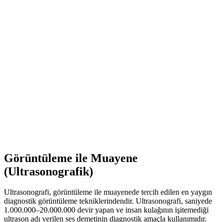
Görüntüleme ile Muayene
(Ultrasonografik)
Ultrasonografi, görüntüleme ile muayenede tercih edilen en yaygın
diagnostik görüntüleme tekniklerindendir. Ultrasonografi, saniyede
1.000.000–20.000.000 devir yapan ve insan kulağının işitemediği
ultrason adı verilen ses demetinin diagnostik amaçla kullanımıdır.