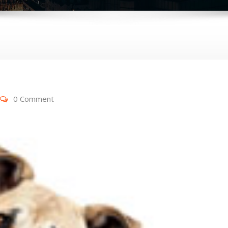
0 Comment